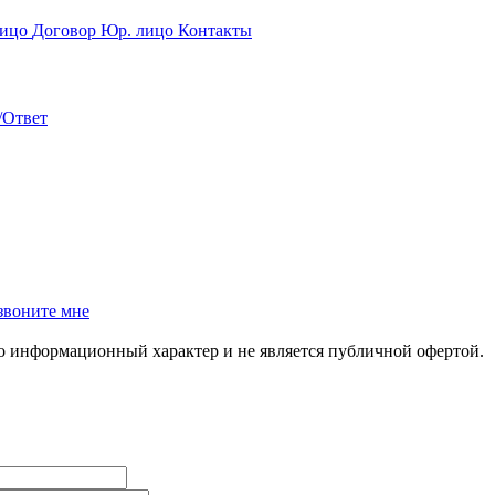
лицо
Договор Юр. лицо
Контакты
/Ответ
звоните мне
но информационный характер и не является публичной офертой.