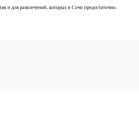
так и для развлечений, которых в Сочи предостаточно.