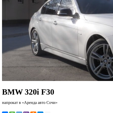
BMW 320i F30
напрокат в «Аренда авто Сочи»