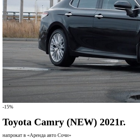
-15%
Toyota Camry (NEW) 2021г.
напрокат в «Аренда авто Сочи»