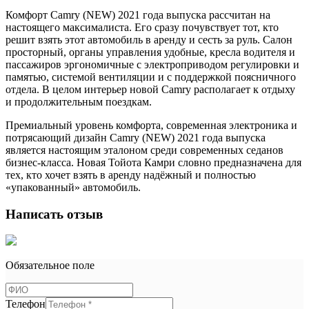
Комфорт Camry (NEW) 2021 года выпуска рассчитан на
настоящего максималиста. Его сразу почувствует тот, кто
решит взять этот автомобиль в аренду и сесть за руль. Салон
просторный, органы управления удобные, кресла водителя и
пассажиров эргономичные с электроприводом регулировки и
памятью, системой вентиляции и с поддержкой поясничного
отдела. В целом интерьер новой Camry располагает к отдыху
и продолжительным поездкам.
Премиальный уровень комфорта, современная электроника и
потрясающий дизайн Camry (NEW) 2021 года выпуска
является настоящим эталоном среди современных седанов
бизнес-класса. Новая Тойота Камри словно предназначена для
тех, кто хочет взять в аренду надёжный и полностью
«упакованный» автомобиль.
Написать отзыв
Обязательное поле
Телефон