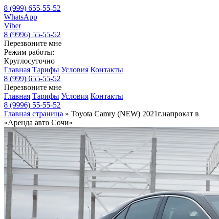
8 (999) 655-55-52
WhatsApp
Viber
8 (9996) 55-55-52
Перезвоните мне
Режим работы:
Круглосуточно
Главная
Тарифы
Условия
Контакты
8 (999) 655-55-52
Перезвоните мне
Главная
Тарифы
Условия
Контакты
8 (9996) 55-55-52
Главная страница
»
Toyota Camry (NEW) 2021г.напрокат в
«Аренда авто Сочи»