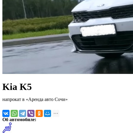
Kia K5
напрокат в «Аренда авто Сочи»
Об автомобиле: