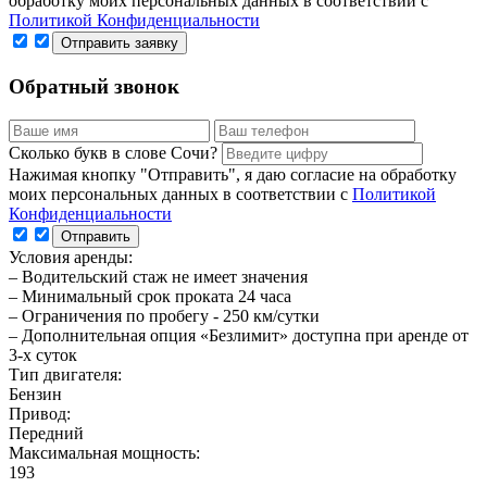
обработку моих персональных данных в соответствии с
Политикой Конфиденциальности
Обратный звонок
Сколько букв в слове Сочи?
Нажимая кнопку "Отправить", я даю согласие на обработку
моих персональных данных в соответствии с
Политикой
Конфиденциальности
Условия аренды:
– Водительский стаж не имеет значения
– Минимальный срок проката 24 часа
– Ограничения по пробегу - 250 км/сутки
– Дополнительная опция «Безлимит» доступна при аренде от
3-х суток
Тип двигателя:
Бензин
Привод:
Передний
Максимальная мощность:
193