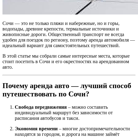
Сочи — это не только пляжи и набережные, но и горы,
водопады, древние крепости, термальные источники и
живописные дороги. Общественный транспорт не всегда
удобен для поездок по региону, поэтому аренда автомобиля —
идеальный вариант для самостоятельных путешествий.
В этой статье мы собрали самые интересные места, которые
стоит посетить в Сочи и его окрестностях на арендованном
авто.
Почему аренда авто — лучший способ
путешествовать по Сочи?
Свобода передвижения
– можно составить
индивидуальный маршрут без зависимости от
расписания автобусов и такси.
Экономия времени
– многие достопримечательности
находятся за городом, и дорога на машине займёт