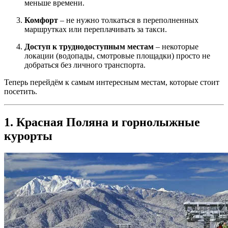
меньше времени.
Комфорт
– не нужно толкаться в переполненных
маршрутках или переплачивать за такси.
Доступ к труднодоступным местам
– некоторые
локации (водопады, смотровые площадки) просто не
добраться без личного транспорта.
Теперь перейдём к самым интересным местам, которые стоит
посетить.
1. Красная Поляна и горнолыжные
курорты