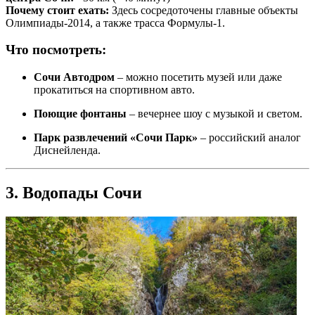
Почему стоит ехать:
Здесь сосредоточены главные объекты
Олимпиады-2014, а также трасса Формулы-1.
Что посмотреть:
Сочи Автодром
– можно посетить музей или даже
прокатиться на спортивном авто.
Поющие фонтаны
– вечернее шоу с музыкой и светом.
Парк развлечений «Сочи Парк»
– российский аналог
Диснейленда.
3. Водопады Сочи