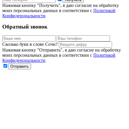
Нажимая кнопку "Получить", я даю согласие на обработку
моих персональных данных в соответствии с
Политикой
Конфиденциальности
Обратный звонок
Сколько букв в слове Сочи?
Нажимая кнопку "Отправить", я даю согласие на обработку
моих персональных данных в соответствии с
Политикой
Конфиденциальности