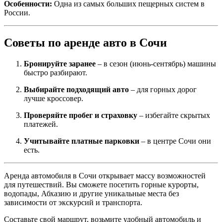
Особенности:
Одна из самых больших пещерных систем в
России.
Советы по аренде авто в Сочи
Бронируйте заранее
– в сезон (июнь-сентябрь) машины
быстро разбирают.
Выбирайте подходящий авто
– для горных дорог
лучше кроссовер.
Проверяйте пробег и страховку
– избегайте скрытых
платежей.
Учитывайте платные парковки
– в центре Сочи они
есть.
Аренда автомобиля в Сочи открывает массу возможностей
для путешествий. Вы сможете посетить горные курорты,
водопады, Абхазию и другие уникальные места без
зависимости от экскурсий и транспорта.
Составьте свой маршрут, возьмите удобный автомобиль и