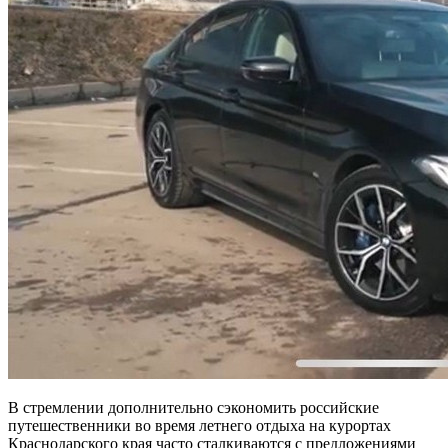
В стремлении дополнительно сэкономить российские
путешественники во время летнего отдыха на курортах
Краснодарского края часто сталкиваются с предложениями