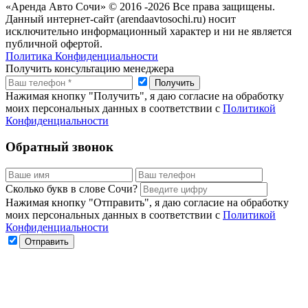
«Аренда Авто Сочи» © 2016 -
2026 Все права защищены.
Данный интернет-сайт (arendaavtosochi.ru) носит
исключительно информационный характер и ни не является
публичной офертой.
Политика Конфиденциальности
Получить консультацию менеджера
Нажимая кнопку "Получить", я даю согласие на обработку
моих персональных данных в соответствии с
Политикой
Конфиденциальности
Обратный звонок
Сколько букв в слове Сочи?
Нажимая кнопку "Отправить", я даю согласие на обработку
моих персональных данных в соответствии с
Политикой
Конфиденциальности