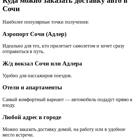
Куда можно заказать доставку авто в
Сочи
Наиболее популярные точки получения:
Аэропорт Сочи (Адлер)
Идеально для тех, кто прилетает самолетом и хочет сразу
отправиться в путь.
Ж/д вокзал Сочи или Адлера
Удобно для пассажиров поездов.
Отели и апартаменты
Самый комфортный вариант — автомобиль подадут прямо к
входу.
Любой адрес в городе
Можно заказать доставку домой, на работу или в удобное
место встречи.