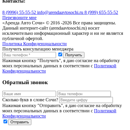
Контакты:
8 (9996) 55-55-52
info@arendaavtosochi.ru
8 (999) 655-55-52
Перезвоните мне
«Аренда Авто Сочи» © 2016 -
2026 Все права защищены.
Данный интернет-сайт (arendaavtosochi.ru) носит
исключительно информационный характер и ни не является
публичной офертой.
Политика Конфиденциальности
Получить консультацию менеджера
Нажимая кнопку "Получить", я даю согласие на обработку
моих персональных данных в соответствии с
Политикой
Конфиденциальности
Обратный звонок
Сколько букв в слове Сочи?
Нажимая кнопку "Отправить", я даю согласие на обработку
моих персональных данных в соответствии с
Политикой
Конфиденциальности