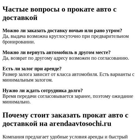
Частые вопросы о прокате авто с
доставкой
Можно ли заказать доставку ночью или рано утром?
Да, выдача возможна круглосуточно при предварительном
бронировании.
Можно ли вернуть автомобиль в другом месте?
Да, возврат по другому адресу возможен по согласованию.
Есть ли залог при аренде?
Размер залога зависит от класса автомобиля. Есть варианты с
минимальным залогом.
Нужно ли ждать сотрудника долго?
Время передачи согласовывается заранее, поэтому ожидание
минимально.
Почему стоит заказать прокат авто с
доставкой на arendaavtosochi.ru
Компания предлагает удобные условия аренды и быстрый