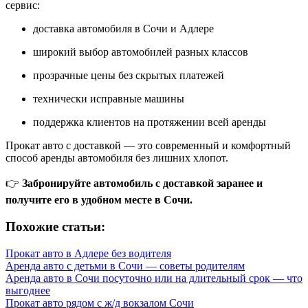
сервис:
доставка автомобиля в Сочи и Адлере
широкий выбор автомобилей разных классов
прозрачные цены без скрытых платежей
технически исправные машины
поддержка клиентов на протяжении всей аренды
Прокат авто с доставкой — это современный и комфортный
способ аренды автомобиля без лишних хлопот.
👉
Забронируйте автомобиль с доставкой заранее и
получите его в удобном месте в Сочи.
Похожие статьи:
Прокат авто в Адлере без водителя
Аренда авто с детьми в Сочи — советы родителям
Аренда авто в Сочи посуточно или на длительный срок — что
выгоднее
Прокат авто рядом с ж/д вокзалом Сочи