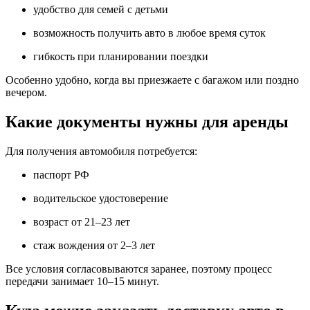
удобство для семей с детьми
возможность получить авто в любое время суток
гибкость при планировании поездки
Особенно удобно, когда вы приезжаете с багажом или поздно
вечером.
Какие документы нужны для аренды
Для получения автомобиля потребуется:
паспорт РФ
водительское удостоверение
возраст от 21–23 лет
стаж вождения от 2–3 лет
Все условия согласовываются заранее, поэтому процесс
передачи занимает 10–15 минут.