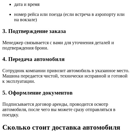
дата и время
номер рейса или поезда (если встреча в аэропорту или
на вокзале)
3. Подтверждение заказа
Менеджер связывается с вами для уточнения деталей и
подтверждения брони.
4. Передача автомобиля
Сотрудник компании привозит автомобиль в указанное место.
Машина передается чистой, технически исправной и готовой
к эксплуатации.
5. Оформление документов
Подписывается договор аренды, проводится осмотр
автомобиля, после чего вы можете сразу отправляться в
поездку.
Сколько стоит доставка автомобиля