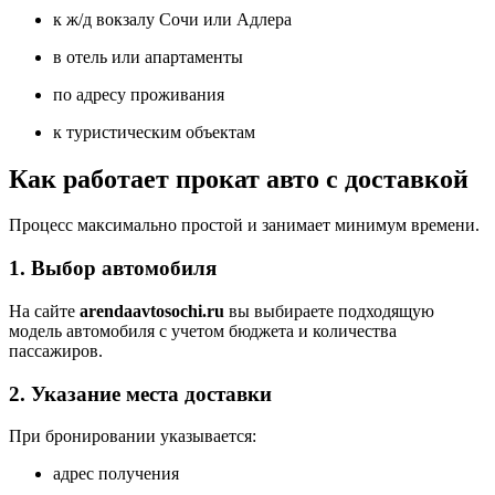
к ж/д вокзалу Сочи или Адлера
в отель или апартаменты
по адресу проживания
к туристическим объектам
Как работает прокат авто с доставкой
Процесс максимально простой и занимает минимум времени.
1. Выбор автомобиля
На сайте
arendaavtosochi.ru
вы выбираете подходящую
модель автомобиля с учетом бюджета и количества
пассажиров.
2. Указание места доставки
При бронировании указывается:
адрес получения