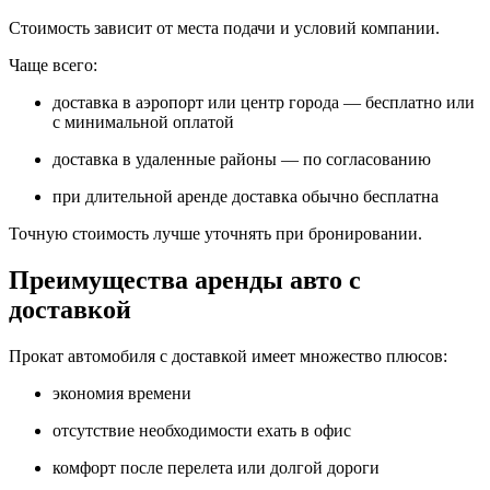
Стоимость зависит от места подачи и условий компании.
Чаще всего:
доставка в аэропорт или центр города — бесплатно или
с минимальной оплатой
доставка в удаленные районы — по согласованию
при длительной аренде доставка обычно бесплатна
Точную стоимость лучше уточнять при бронировании.
Преимущества аренды авто с
доставкой
Прокат автомобиля с доставкой имеет множество плюсов:
экономия времени
отсутствие необходимости ехать в офис
комфорт после перелета или долгой дороги