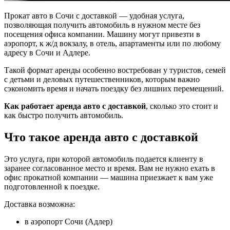
Прокат авто в Сочи с доставкой — удобная услуга,
позволяющая получить автомобиль в нужном месте без
посещения офиса компании. Машину могут привезти в
аэропорт, к ж/д вокзалу, в отель, апартаменты или по любому
адресу в Сочи и Адлере.
Такой формат аренды особенно востребован у туристов, семей
с детьми и деловых путешественников, которым важно
сэкономить время и начать поездку без лишних перемещений.
Как работает аренда авто с доставкой
, сколько это стоит и
как быстро получить автомобиль.
Что такое аренда авто с доставкой
Это услуга, при которой автомобиль подается клиенту в
заранее согласованное место и время. Вам не нужно ехать в
офис прокатной компании — машина приезжает к вам уже
подготовленной к поездке.
Доставка возможна:
в аэропорт Сочи (Адлер)