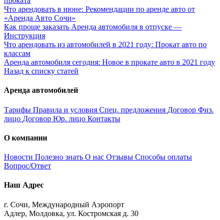
проката
Что арендовать в июне: Рекомендации по аренде авто от
«Аренда Авто Сочи»
Как проще заказать Аренда автомобиля в отпуске —
Инструкция
Что арендовать из автомобилей в 2021 году: Прокат авто по
классам
Аренда автомобиля сегодня: Новое в прокате авто в 2021 году
Назад к списку статей
Аренда автомобилей
Тарифы
Правила и условия
Спец. предложения
Договор Физ.
лицо
Договор Юр. лицо
Контакты
О компании
Новости
Полезно знать
О нас
Отзывы
Способы оплаты
Вопрос/Ответ
Наш Адрес
г. Сочи, Международный Аэропорт
Адлер, Молдовка, ул. Костромская д. 30