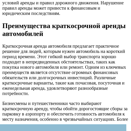
условий аренды и правил дорожного движения. Нарушение
правил аренды может привести к финансовым и
юридическим последствиям.
Преимущества краткосрочной аренды
автомобилей
Краткосрочная аренда автомобиля предлагает практичное
решение для людей, которым нужен автомобиль на короткий
период времени. Этот гибкий выбор транспорта хорошо
подходит в непредвиденных обстоятельствах, таких как
покупка нового автомобиля или ремонт. Одним из ключевых
преимуществ является отсутствие огромных финансовых
обязательств или долгосрочных инвестиций. Различные
краткосрочные варианты, такие как почасовая, посуточная и
еженедельная аренда, удовлетворяют разнообразные
потребности.
Бизнесмены и путешественники часто выбирают
краткосрочную аренду, чтобы обойти дорогостоящие сборы за
парковку в аэропорту и обеспечить готовность автомобиля к
месту назначения, особенно в чрезвычайных ситуациях.
Более