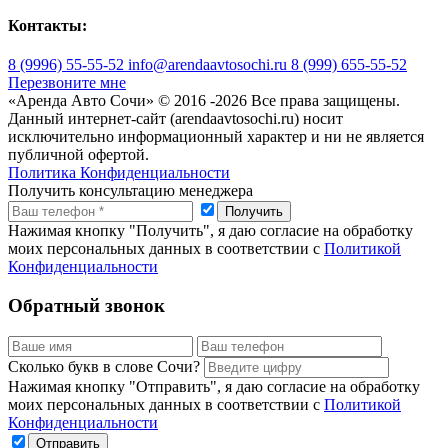
Контакты:
8 (9996) 55-55-52
info@arendaavtosochi.ru
8 (999) 655-55-52
Перезвоните мне
«Аренда Авто Сочи» © 2016 -
2026 Все права защищены.
Данный интернет-сайт (arendaavtosochi.ru) носит
исключительно информационный характер и ни не является
публичной офертой.
Политика Конфиденциальности
Получить консультацию менеджера
Нажимая кнопку "Получить", я даю согласие на обработку
моих персональных данных в соответствии с
Политикой
Конфиденциальности
Обратный звонок
Сколько букв в слове Сочи?
Нажимая кнопку "Отправить", я даю согласие на обработку
моих персональных данных в соответствии с
Политикой
Конфиденциальности