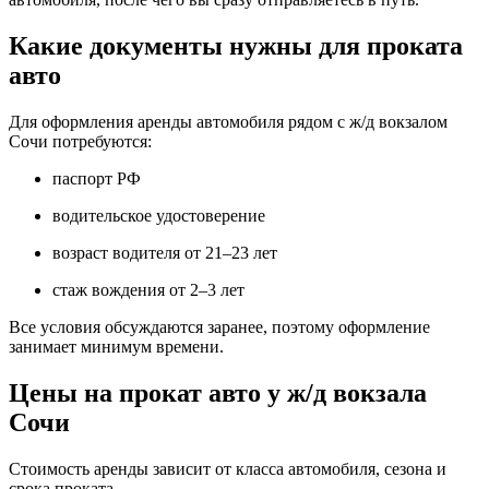
Какие документы нужны для проката
авто
Для оформления аренды автомобиля рядом с ж/д вокзалом
Сочи потребуются:
паспорт РФ
водительское удостоверение
возраст водителя от 21–23 лет
стаж вождения от 2–3 лет
Все условия обсуждаются заранее, поэтому оформление
занимает минимум времени.
Цены на прокат авто у ж/д вокзала
Сочи
Стоимость аренды зависит от класса автомобиля, сезона и
срока проката.