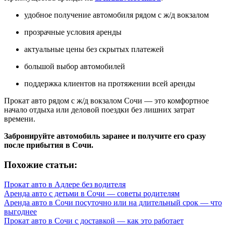
удобное получение автомобиля рядом с ж/д вокзалом
прозрачные условия аренды
актуальные цены без скрытых платежей
большой выбор автомобилей
поддержка клиентов на протяжении всей аренды
Прокат авто рядом с ж/д вокзалом Сочи — это комфортное
начало отдыха или деловой поездки без лишних затрат
времени.
Забронируйте автомобиль заранее и получите его сразу
после прибытия в Сочи.
Похожие статьи:
Прокат авто в Адлере без водителя
Аренда авто с детьми в Сочи — советы родителям
Аренда авто в Сочи посуточно или на длительный срок — что
выгоднее
Прокат авто в Сочи с доставкой — как это работает