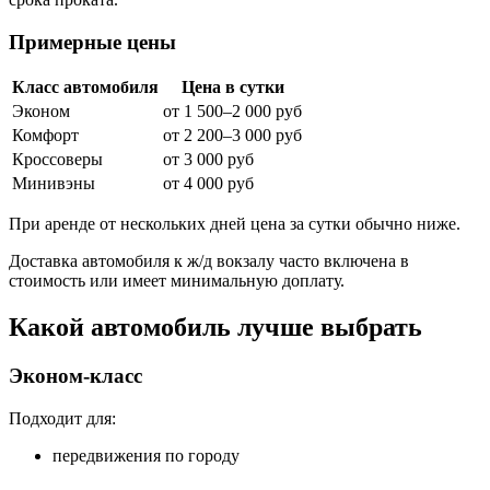
Примерные цены
Класс автомобиля
Цена в сутки
Эконом
от 1 500–2 000 руб
Комфорт
от 2 200–3 000 руб
Кроссоверы
от 3 000 руб
Минивэны
от 4 000 руб
При аренде от нескольких дней цена за сутки обычно ниже.
Доставка автомобиля к ж/д вокзалу часто включена в
стоимость или имеет минимальную доплату.
Какой автомобиль лучше выбрать
Эконом-класс
Подходит для:
передвижения по городу