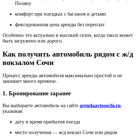
Поляну
комфорт при поездках с багажом и детьми
фиксированная цена аренды без переплат
Особенно это актуально в высокий сезон, когда такси может
быть загружено или дорого.
Как получить автомобиль рядом с ж/д
вокзалом Сочи
Процесс аренды автомобиля максимально простой и не
занимает много времени.
1. Бронирование заранее
Вы выбираете автомобиль на сайте
arendaavtosochi.ru
,
указывая:
дату и время прибытия поезда
место получения — ж/д вокзал Сочи или рядом