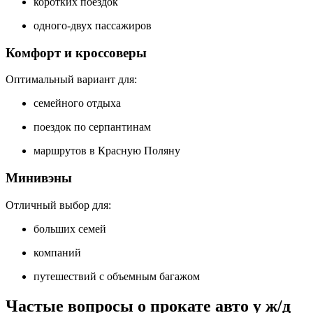
коротких поездок
одного-двух пассажиров
Комфорт и кроссоверы
Оптимальный вариант для:
семейного отдыха
поездок по серпантинам
маршрутов в Красную Поляну
Минивэны
Отличный выбор для:
больших семей
компаний
путешествий с объемным багажом
Частые вопросы о прокате авто у ж/д