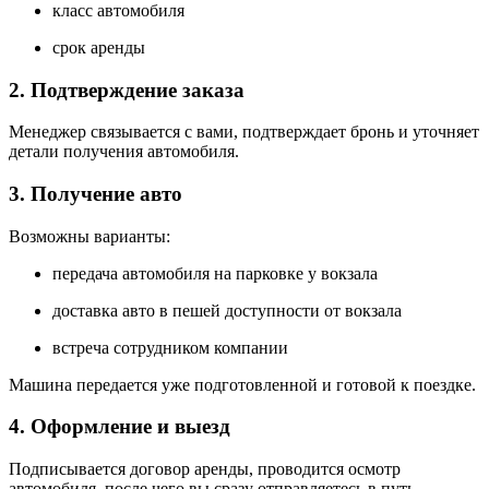
класс автомобиля
срок аренды
2. Подтверждение заказа
Менеджер связывается с вами, подтверждает бронь и уточняет
детали получения автомобиля.
3. Получение авто
Возможны варианты:
передача автомобиля на парковке у вокзала
доставка авто в пешей доступности от вокзала
встреча сотрудником компании
Машина передается уже подготовленной и готовой к поездке.
4. Оформление и выезд
Подписывается договор аренды, проводится осмотр
автомобиля, после чего вы сразу отправляетесь в путь.