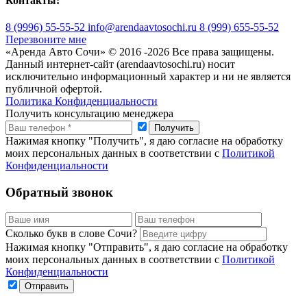
Контакты:
8 (9996) 55-55-52
info@arendaavtosochi.ru
8 (999) 655-55-52
Перезвоните мне
«Аренда Авто Сочи» © 2016 -
2026 Все права защищены.
Данный интернет-сайт (arendaavtosochi.ru) носит
исключительно информационный характер и ни не является
публичной офертой.
Политика Конфиденциальности
Получить консультацию менеджера
Нажимая кнопку "Получить", я даю согласие на обработку
моих персональных данных в соответствии с
Политикой
Конфиденциальности
Обратный звонок
Сколько букв в слове Сочи?
Нажимая кнопку "Отправить", я даю согласие на обработку
моих персональных данных в соответствии с
Политикой
Конфиденциальности