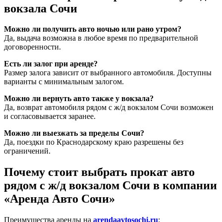
вокзала Сочи
Можно ли получить авто ночью или рано утром?
Да, выдача возможна в любое время по предварительной
договоренности.
Есть ли залог при аренде?
Размер залога зависит от выбранного автомобиля. Доступны
варианты с минимальным залогом.
Можно ли вернуть авто также у вокзала?
Да, возврат автомобиля рядом с ж/д вокзалом Сочи возможен
и согласовывается заранее.
Можно ли выезжать за пределы Сочи?
Да, поездки по Краснодарскому краю разрешены без
ограничений.
Почему стоит выбрать прокат авто
рядом с ж/д вокзалом Сочи в компании
«Аренда Авто Сочи»
Преимущества аренды на
arendaavtosochi.ru
: