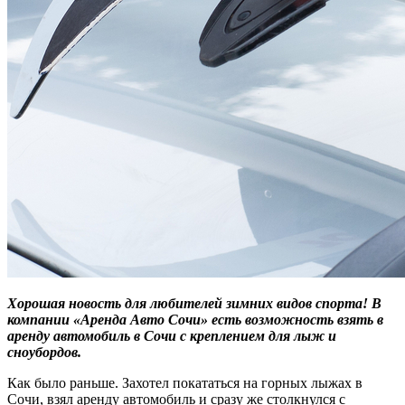
Хорошая новость для любителей зимних видов спорта! В
компании «Аренда Авто Сочи» есть возможность взять в
аренду автомобиль в Сочи с креплением для лыж и
сноубордов.
Как было раньше. Захотел покататься на горных лыжах в
Сочи, взял аренду автомобиль и сразу же столкнулся с