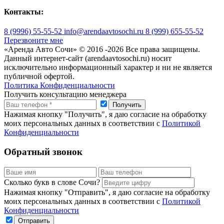
Контакты:
8 (9996) 55-55-52
info@arendaavtosochi.ru
8 (999) 655-55-52
Перезвоните мне
«Аренда Авто Сочи» © 2016 -
2026 Все права защищены.
Данный интернет-сайт (arendaavtosochi.ru) носит
исключительно информационный характер и ни не является
публичной офертой.
Политика Конфиденциальности
Получить консультацию менеджера
Нажимая кнопку "Получить", я даю согласие на обработку
моих персональных данных в соответствии с
Политикой
Конфиденциальности
Обратный звонок
Сколько букв в слове Сочи?
Нажимая кнопку "Отправить", я даю согласие на обработку
моих персональных данных в соответствии с
Политикой
Конфиденциальности