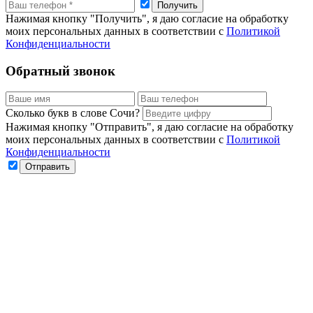
Нажимая кнопку "Получить", я даю согласие на обработку
моих персональных данных в соответствии с
Политикой
Конфиденциальности
Обратный звонок
Сколько букв в слове Сочи?
Нажимая кнопку "Отправить", я даю согласие на обработку
моих персональных данных в соответствии с
Политикой
Конфиденциальности