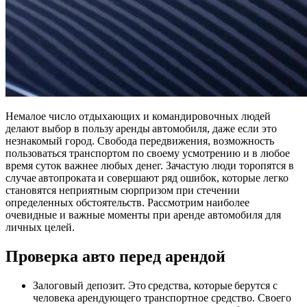
Немалое число отдыхающих и командировочных людей
делают выбор в пользу аренды автомобиля, даже если это
незнакомый город.
Свобода передвижения, возможность
пользоваться транспортом по своему усмотрению и в любое
время суток важнее любых денег. Зачастую люди торопятся в
случае автопроката и совершают ряд ошибок, которые легко
становятся неприятным сюрпризом при стечении
определенных обстоятельств. Рассмотрим наиболее
очевидные и важные моменты при аренде автомобиля для
личных целей.
Проверка авто перед арендой
Залоговый депозит. Это средства, которые берутся с
человека арендующего транспортное средство. Своего