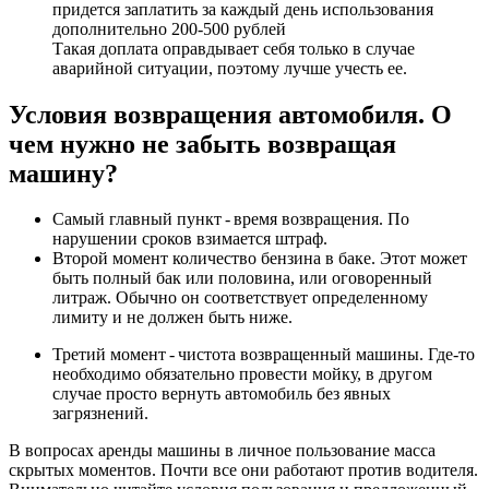
придется заплатить за каждый день использования
дополнительно 200-500 рублей
Такая доплата оправдывает себя только в случае
аварийной ситуации, поэтому лучше учесть ее.
Условия возвращения автомобиля. О
чем нужно не забыть возвращая
машину?
Самый главный пункт - время возвращения. По
нарушении сроков взимается штраф.
Второй момент количество бензина в баке. Этот может
быть полный бак или половина, или оговоренный
литраж. Обычно он соответствует определенному
лимиту и не должен быть ниже.
Третий момент - чистота возвращенный машины. Где-то
необходимо обязательно провести мойку, в другом
случае просто вернуть автомобиль без явных
загрязнений.
В вопросах аренды машины в личное пользование масса
скрытых моментов. Почти все они работают против водителя.