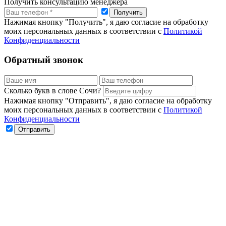
Получить консультацию менеджера
Нажимая кнопку "Получить", я даю согласие на обработку
моих персональных данных в соответствии с
Политикой
Конфиденциальности
Обратный звонок
Сколько букв в слове Сочи?
Нажимая кнопку "Отправить", я даю согласие на обработку
моих персональных данных в соответствии с
Политикой
Конфиденциальности