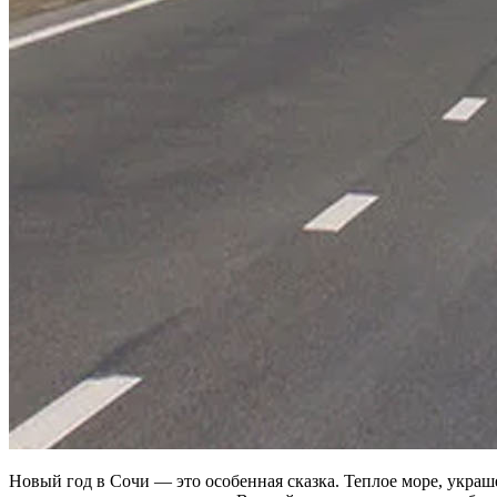
Новый год в Сочи — это особенная сказка. Теплое море, укр