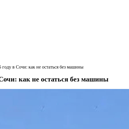
 году в Сочи: как не остаться без машины
 Сочи: как не остаться без машины