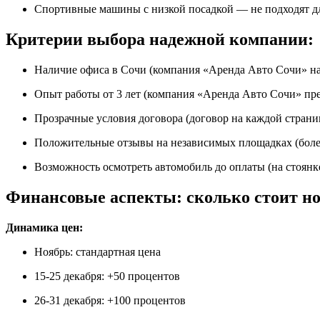
Спортивные машины с низкой посадкой — не подходят д
Критерии выбора надежной компании:
Наличие офиса в Сочи (компания «Аренда Авто Сочи» нах
Опыт работы от 3 лет (компания «Аренда Авто Сочи» пред
Прозрачные условия договора (договор на каждой страниц
Положительные отзывы на независимых площадках (боле
Возможность осмотреть автомобиль до оплаты (на стоянк
Финансовые аспекты: сколько стоит но
Динамика цен:
Ноябрь: стандартная цена
15-25 декабря: +50 процентов
26-31 декабря: +100 процентов